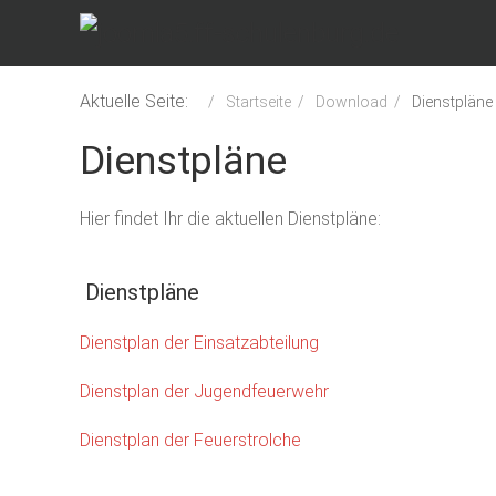
Aktuelle Seite:
Startseite
Download
Dienstpläne
Dienstpläne
Hier findet Ihr die aktuellen Dienstpläne:
Dienstpläne
Dienstplan der Einsatzabteilung
Dienstplan der Jugendfeuerwehr
Dienstplan der Feuerstrolche