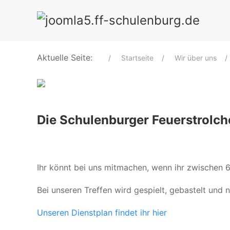
Aktuelle Seite:
Startseite
Wir über uns
Die Schulenburger Feuerstrolc
Ihr könnt bei uns mitmachen, wenn ihr zwischen 6 
Bei unseren Treffen wird gespielt, gebastelt und n
Unseren Dienstplan findet ihr hier