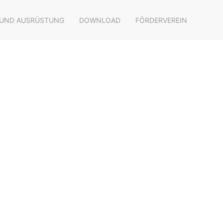
 UND AUSRÜSTUNG
DOWNLOAD
FÖRDERVEREIN