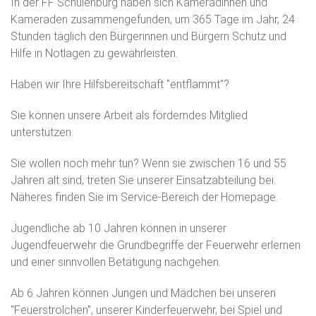
In der FF Schulenburg haben sich Kameradinnen und
Kameraden zusammengefunden, um 365 Tage im Jahr, 24
Stunden täglich den Bürgerinnen und Bürgern Schutz und
Hilfe in Notlagen zu gewährleisten.
Haben wir Ihre Hilfsbereitschaft "entflammt"?
Sie können unsere Arbeit als förderndes Mitglied
unterstützen.
Sie wollen noch mehr tun? W
enn sie zwischen 16 und 55
Jahren alt sind, treten Sie unserer Einsatzabteilung bei.
Näheres finden Sie im Service-Bereich der Homepage.
Jugendliche ab 10 Jahren können in unserer
Jugendfeuerwehr die Grundbegriffe der Feuerwehr erlernen
und einer sinnvollen Betätigung nachgehen.
Ab 6 Jahren können Jungen und Mädchen bei unseren
"Feuerstrolchen", unserer Kinderfeuerwehr, bei Spiel und