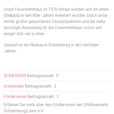
Unser Feuerwehrhaus ist 1970 erbaut worden und um einen
Stellplatz in den 80er Jahren erweitert worden. Durch unser
immer größer gewordenes Einsatzspektrum und die dafür
benötigte Ausrüstung ist das Feuerwehrhaus schon seit
einiger Zeit viel zu klein.
Geplant ist ein Neubau in Schulenburg in den nächsten
Jahren.
SLIDESHOW
Beitragsanzahl: 3
Downloads
Beitragsanzahl: 3
Förderverein
Beitragsanzahl: 1
Erfahren Sie mehr über den Förderverein der Ortsfeuerwehr
Schulenburg/Leine e.V