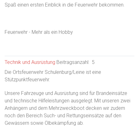
Spaß einen ersten Einblick in die Feuerwehr bekommen.
Feuerwehr - Mehr als ein Hobby
Technik und Ausrüstung
Beitragsanzahl: 5
Die Ortsfeuerwehr Schulenburg/Leine ist eine
Stützpunktfeuerwehr.
Unsere Fahrzeuge und Ausrüstung sind für Brandeinsätze
und technische Hilfeleistungen ausgelegt. Mit unseren zwei
Anhängern und dem Mehrzweckboot decken wir zudem
noch den Bereich Such- und Rettungseinsätze auf den
Gewässern sowie Ölbekämpfung ab.