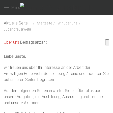
Menu
Aktuelle Seite:
Startseite
Wir über uns
Jugendfeuerwehr
Über uns
Beitragsanzahl: 1
Liebe Gäste,
wir freuen uns über Ihr Interesse an der Arbeit der
Freiwilligen Feuerwehr Schulenburg / Leine und möchten Sie
auf unseren Seiten begrüßen.
Auf den folgenden Seiten erwartet Sie ein Überblick über
unsere Aufgaben, die Ausbildung, Ausrüstung und Technik
und unsere Aktionen.