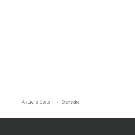
Aktuelle Seite:
Startseite