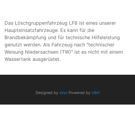
Das Löschgruppenfahrzeug LF8 ist eines unserer
Haupteinsatzfahrzeuge. Es kann für die
Brandbekämpfung und für technische Hilfeleistung
genutzt werden. Als Fahrzeug nach "technischer
Weisung Niedersachsen (TW)" ist es nicht mit einem
Wassertank ausgerüstet.
Designed by
sinci
Powered by
Ulkit