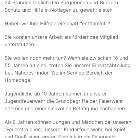
24 Stunden täglich den Bürgerinnen und Bürgern
Schutz und Hilfe in Notlagen zu gewährleisten.
Haben wir Ihre Hilfsbereitschaft "entflammt"?
Sie können unsere Arbeit als förderndes Mitglied
unterstützen.
Sie wollen noch mehr tun? W
enn sie zwischen 16 und
55 Jahren alt sind, treten Sie unserer Einsatzabteilung
bei. Näheres finden Sie im Service-Bereich der
Homepage.
Jugendliche ab 10 Jahren können in unserer
Jugendfeuerwehr die Grundbegriffe der Feuerwehr
erlernen und einer sinnvollen Betätigung nachgehen.
Ab 6 Jahren können Jungen und Mädchen bei unseren
"Feuerstrolchen", unserer Kinderfeuerwehr, bei Spiel
und Spaß einen ersten Einblick in die Feuerwehr