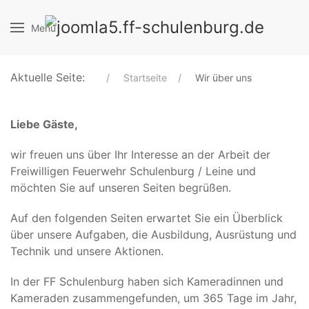
Menu
Aktuelle Seite:
Startseite
Wir über uns
Liebe Gäste,
wir freuen uns über Ihr Interesse an der Arbeit der
Freiwilligen Feuerwehr Schulenburg / Leine und
möchten Sie auf unseren Seiten begrüßen.
Auf den folgenden Seiten erwartet Sie ein Überblick
über unsere Aufgaben, die Ausbildung, Ausrüstung und
Technik und unsere Aktionen.
In der FF Schulenburg haben sich Kameradinnen und
Kameraden zusammengefunden, um 365 Tage im Jahr,