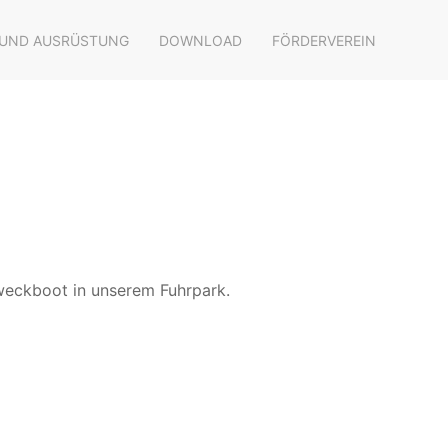
 UND AUSRÜSTUNG
DOWNLOAD
FÖRDERVEREIN
zweckboot in unserem Fuhrpark.