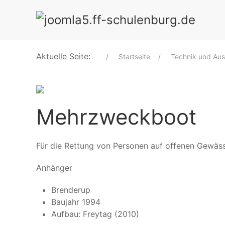
Aktuelle Seite:
Startseite
Technik und Aus
Mehrzweckboot
Für die Rettung von Personen auf offenen Gewäss
Anhänger
Brenderup
Baujahr 1994
Aufbau: Freytag (2010)