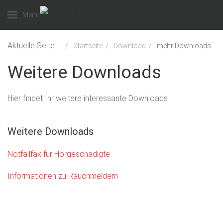
Menu
Aktuelle Seite:
Startseite
Download
mehr Downloads
Weitere Downloads
Hier findet Ihr weitere interessante Downloads
Weitere Downloads
Notfallfax für Hörgeschädigte
Informationen zu Rauchmeldern