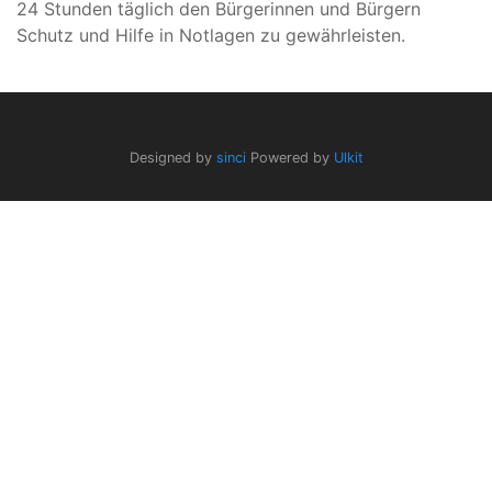
24 Stunden täglich den Bürgerinnen und Bürgern
Schutz und Hilfe in Notlagen zu gewährleisten.
Designed by
sinci
Powered by
Ulkit