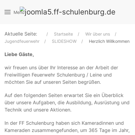
Menu
Aktuelle Seite:
Startseite
Wir über uns
Jugendfeuerwehr
SLIDESHOW
Herzlich Willkommen
Liebe Gäste,
wir freuen uns über Ihr Interesse an der Arbeit der
Freiwilligen Feuerwehr Schulenburg / Leine und
möchten Sie auf unseren Seiten begrüßen.
Auf den folgenden Seiten erwartet Sie ein Überblick
über unsere Aufgaben, die Ausbildung, Ausrüstung und
Technik und unsere Aktionen.
In der FF Schulenburg haben sich Kameradinnen und
Kameraden zusammengefunden, um 365 Tage im Jahr,